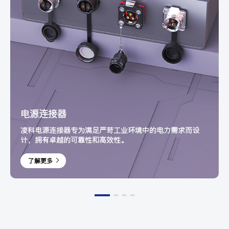
电源连接器
凌科电源连接器专为满足严苛工业环境中的电力需求而设
计，拥有卓越的可靠性和高效性。
了解更多