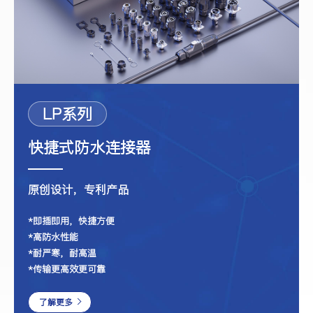
LP系列
快捷式防水连接器
原创设计，专利产品
*即插即用，快捷方便
*高防水性能
*耐严寒，耐高温
*传输更高效更可靠
了解更多