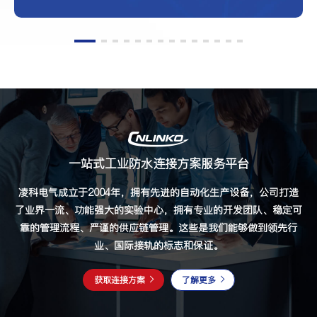
一站式工业防水连接方案服务平台
凌科电气成立于2004年，拥有先进的自动化生产设备，公司打造
了业界一流、功能强大的实验中心，拥有专业的开发团队、稳定可
靠的管理流程、严谨的供应链管理。这些是我们能够做到领先行
业、国际接轨的标志和保证。
获取连接方案
了解更多