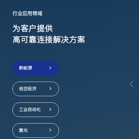
行业应用领域
为客户提供
高可靠连接解决方案
新能源
低空经济
工业自动化
激光