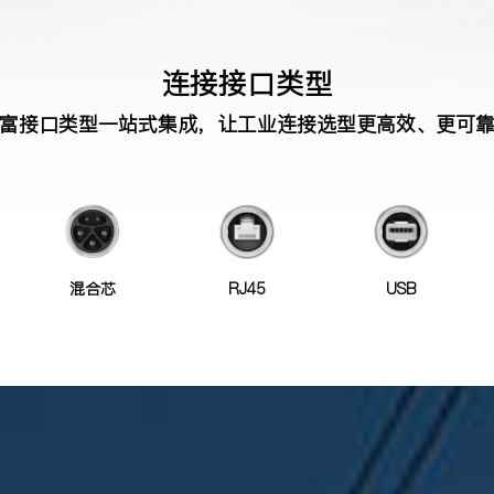
连接接口类型
富接口类型一站式集成，让工业连接选型更高效、更可
混合芯
RJ45
USB