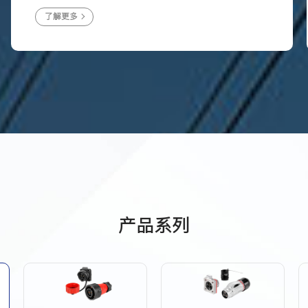
了解更多
产品系列