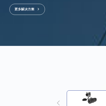
更多解决方案