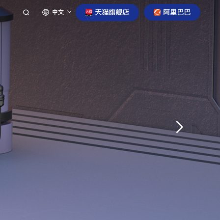
天猫旗舰店
阿里巴巴
中文