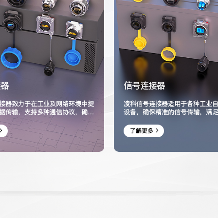
接器
信号连接器
接器致力于在工业及网络环境中提
凌科信号连接器适用于各种工业
据传输，支持多种通信协议，确保
设备，确保精准的信号传输，满
的连接。
需求。
了解更多