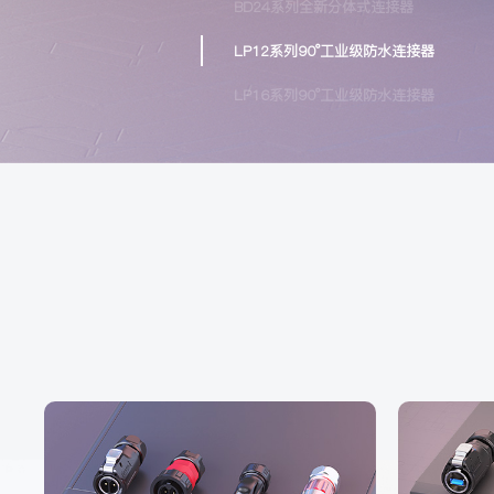
LP12系列90°工业级防水连接器
LP16系列90°工业级防水连接器
LP20系列90°工业级防水连接器