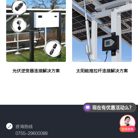
光伏逆变器连接解决方案
太阳能推拉杆连接解决方案
现在有优惠活动么？
咨询热线
0755-29600088