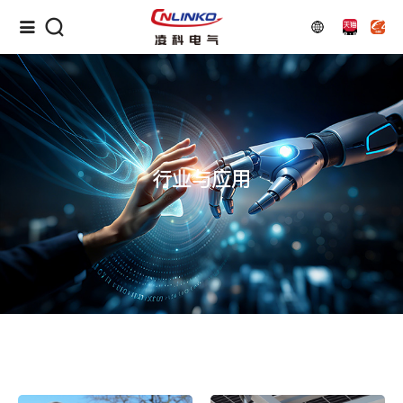
行业与应用