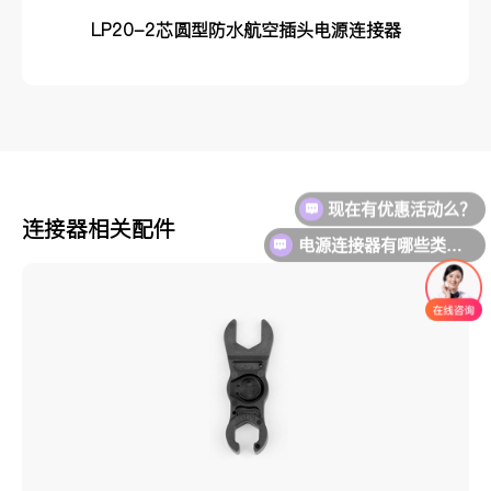
LP20-2芯圆型防水航空插头电源连接器
连接器相关配件
电源连接器有哪些类型？？