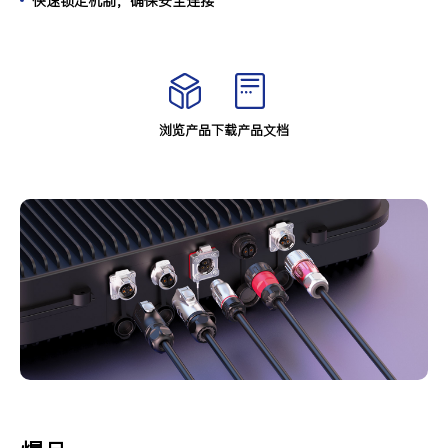
快速锁定机制，确保安全连接
浏览产品
下载产品文档