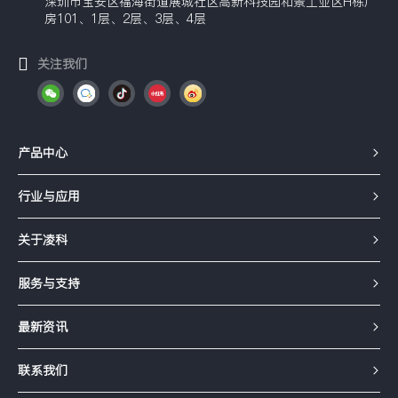
深圳市宝安区福海街道展城社区高新科技园和景工业区H栋厂
房101、1层、2层、3层、4层
关注我们
产品中心
行业与应用
关于凌科
服务与支持
最新资讯
联系我们