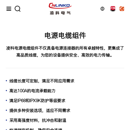
电源电缆组件
凌科电源电缆组件不仅具备电源连接器的所有卓越特性，更集成了
高品质线缆，为您的设备提供安全、高效的电力传输。
线缆长度可定制，满足不同应用需求
高达100A的电流承载能力
满足IP68和IPX9K防护等级要求
提供多种安装选项，适应不同需求
采用高强度材料，抗冲击和耐温