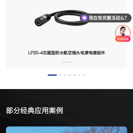
现在有优惠活动么？
LP20-4芯圆型防水航空插头电源电缆组件
部分经典应用案例