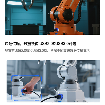
疾速传输，数据快传,USB2.0&USB3.0可选
配置有USB2.0款和USB3.0款，匹配不同高速数据传输诉求