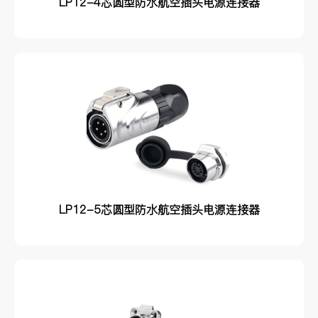
LP12-4芯圆型防水航空插头电源连接器
LP12-5芯圆型防水航空插头电源连接器