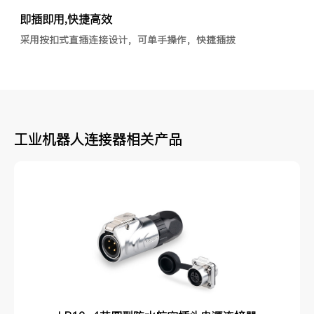
即插即用,快捷高效
采用按扣式直插连接设计，可单手操作，快捷插拔
工业机器人连接器相关产品