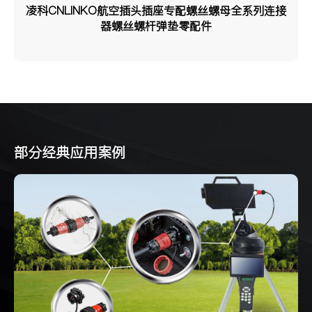
凌科CNLINKO航空插头插座专配螺丝螺母全系列连接
器螺丝螺杆弹垫零配件
部分经典应用案例