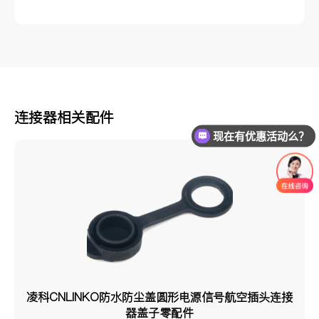
连接器相关配件
现在有优惠活动么？
凌科CNLINKO防水防尘盖圆形电源信号航空插头连接
器盖子零配件