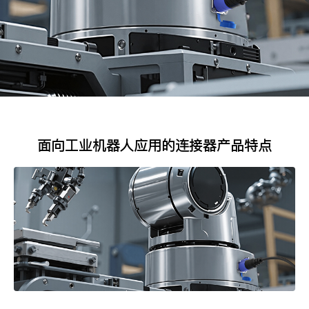
面向工业机器人应用的连接器产品特点