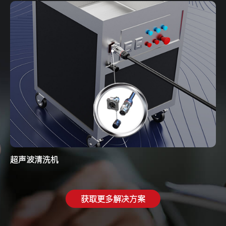
超声波清洗机
获取更多解决方案