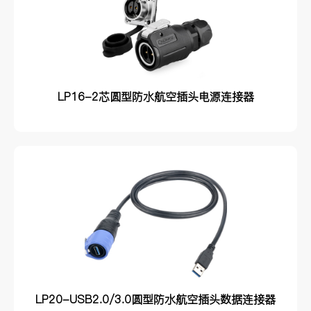
LP16-2芯圆型防水航空插头电源连接器
LP20-USB2.0/3.0圆型防水航空插头数据连接器