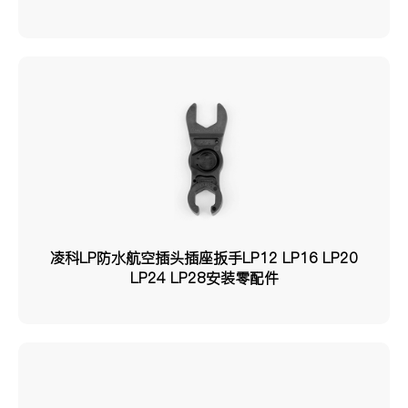
凌科LP防水航空插头插座扳手LP12 LP16 LP20
LP24 LP28安装零配件