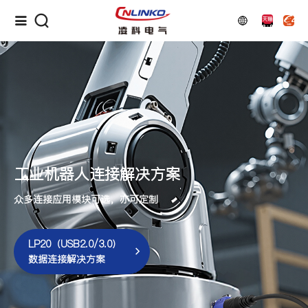
工业机器人连接解决方案
众多连接应用模块可选，亦可定制
LP20（USB2.0/3.0）
数据连接解决方案