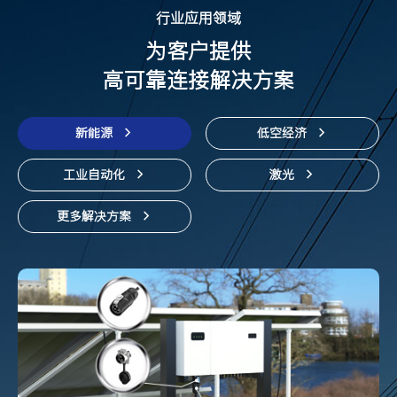
行业应用领域
为客户提供
高可靠连接解决方案
新能源
低空经济
工业自动化
激光
更多解决方案