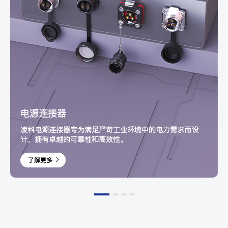
电源连接器
凌科电源连接器专为满足严苛工业环境中的电力需求而设
计，拥有卓越的可靠性和高效性。
了解更多