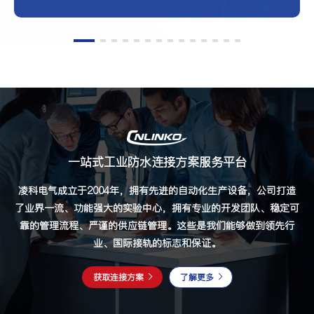
一站式工业防水连接方案服务平台
凌科电气成立于2004年，拥有先进的自动化生产设备，公司打造
了业界一流、功能强大的实验中心，拥有专业的开发团队、稳定可
靠的管理流程、严谨的供应链管理。这些是我们能够做到领先行
业、国际接轨的标志和保证。
获取连接方案
了解更多