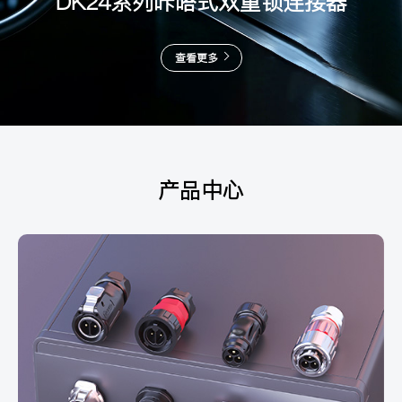
DK24系列咔嗒式双重锁连接器
查看更多
产品中心