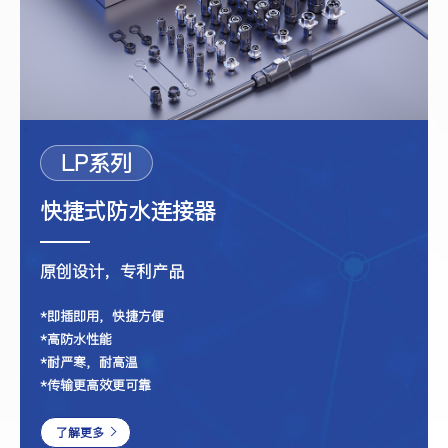
LP系列
快捷式防水连接器
原创设计，专利产品
*即插即用，快捷方便
*高防水性能
*耐严寒，耐高温
*传输更高效更可靠
了解更多