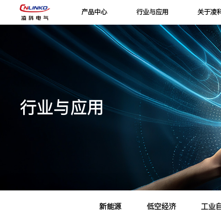
产品中心
行业与应用
关于凌
行业与应用
新能源
低空经济
工业