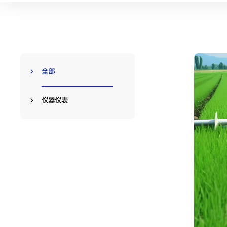
全部
仪器仪表