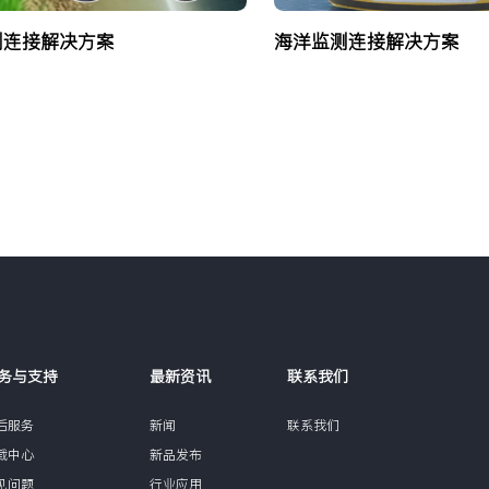
测连接解决方案
海洋监测连接解决方案
务与支持
最新资讯
联系我们
后服务
新闻
联系我们
载中心
新品发布
见问题
行业应用