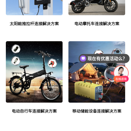
太阳能推拉杆连接解决方案
电动摩托车连接解决方案
现在有优惠活动么？
电动自行车连接解决方案
移动储能设备连接解决方案