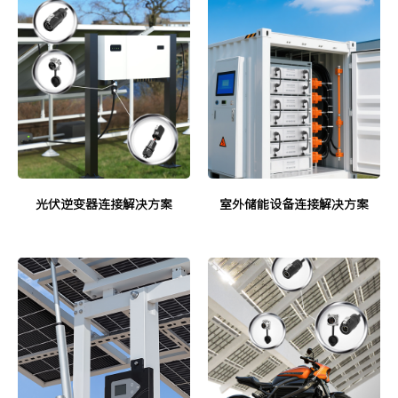
光伏逆变器连接解决方案
室外储能设备连接解决方案