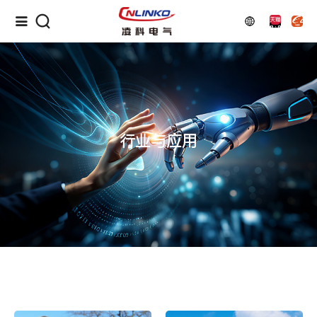
行业与应用