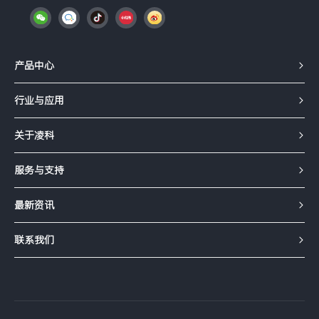
产品中心
行业与应用
关于凌科
服务与支持
最新资讯
联系我们