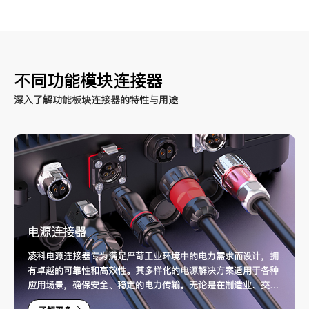
不同功能模块连接器
深入了解功能板块连接器的特性与用途
电源连接器
凌科电源连接器专为满足严苛工业环境中的电力需求而设计，拥
有卓越的可靠性和高效性。其多样化的电源解决方案适用于各种
应用场景，确保安全、稳定的电力传输。无论是在制造业、交通
运输还是建筑领域，凌科电源连接器都能为您提供理想的连接选