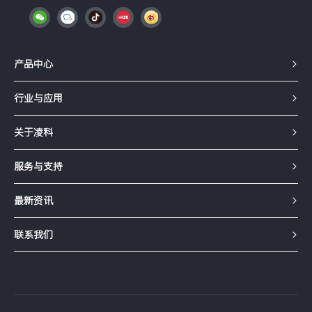
产品中心
行业与应用
关于凌科
服务与支持
最新资讯
联系我们