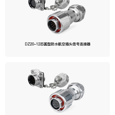
DZ20-12芯圆型防水航空插头信号连接器
可以介绍下你们的产品么？