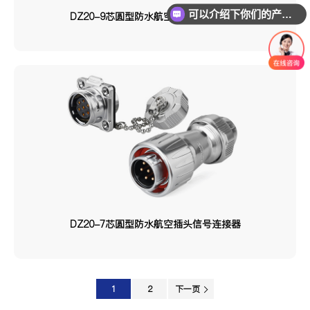
DZ20-9芯圆型防水航空插头信号连接器
你们是怎么收费的呢？
DZ20-7芯圆型防水航空插头信号连接器
1
2
下一页