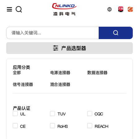
产品选型器
应用分类
全部
电源连接器
数据连接器
信号连接器
混合连接器
产品认证
UL
TUV
CQC
CE
RoHS
REACH