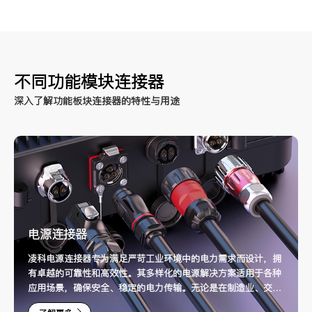
不同功能模块连接器
深入了解功能板块连接器的特性与用途
电源连接器
凌科电源连接器专为满足严苛工业环境中的电力需求而设计，拥
有卓越的可靠性和高效性。其多样化的电源解决方案适用于各种
应用场景，确保安全、稳定的电力传输。无论是在制造业、交通
运输还是建筑领域，凌科电源连接器都能为您提供理想的连接选