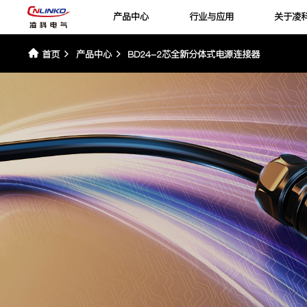
产品中心
行业与应用
关于凌
首页
产品中心
BD24-2芯全新分体式电源连接器