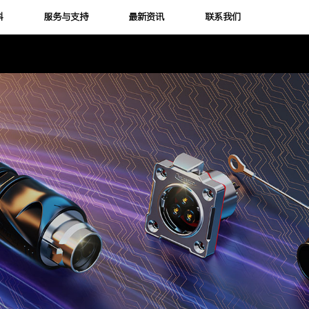
科
服务与支持
最新资讯
联系我们