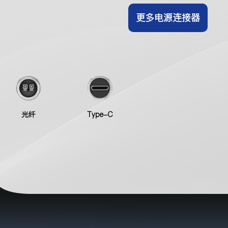
更多电源连接器
光纤
Type-C