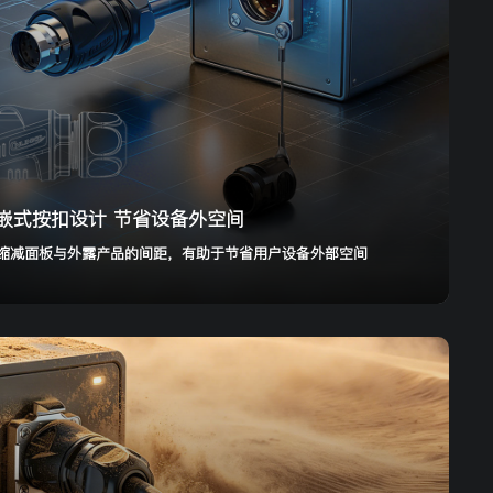
嵌式按扣设计 节省设备外空间
缩减面板与外露产品的间距，有助于节省用户设备外部空间