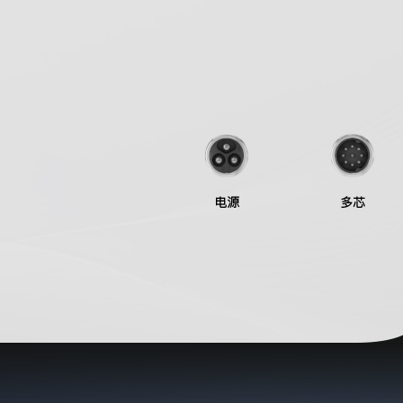
电源
多芯