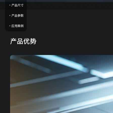
产品尺寸
产品参数
应用案例
产品优势